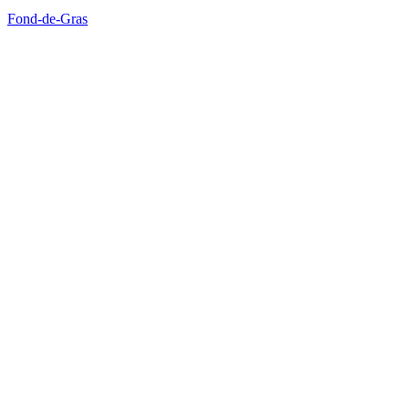
Fond-de-Gras