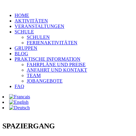
HOME
AKTIVITÄTEN
VERANSTALTUNGEN
SCHULE
SCHULEN
FERIENAKTIVITÄTEN
GRUPPEN
BLOG
PRAKTISCHE INFORMATION
FAHRPLÄNE UND PREISE
ANFAHRT UND KONTAKT
TEAM
JOBANGEBOTE
FAQ
SPAZIERGANG