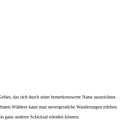
Gebiet, das sich durch seine bemerkenswerte Natur auszeichnet.
hnten Wäldern kann man unvergessliche Wanderungen erleben.
in ganz anderes Schicksal erleiden können.