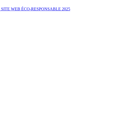
SITE WEB ÉCO-RESPONSABLE 2025