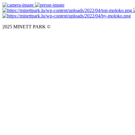
2025 MINETT PARK ©