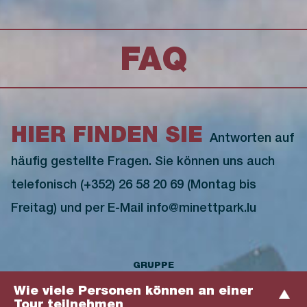
FAQ
HIER FINDEN SIE
Antworten auf
häufig gestellte Fragen. Sie können uns auch
telefonisch (+352) 26 58 20 69 (Montag bis
Freitag) und per E-Mail info@minettpark.lu
GRUPPE
Wie viele Personen können an einer
Tour teilnehmen