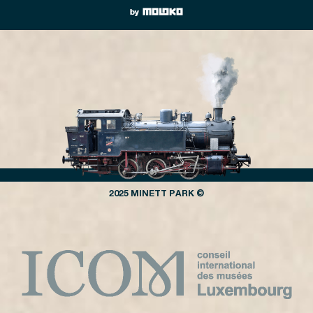
2025 MINETT PARK ©