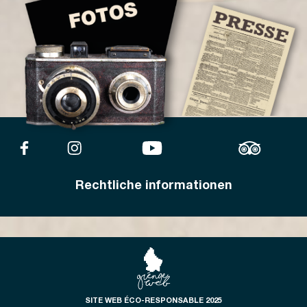
Rechtliche informationen
SITE WEB ÉCO-RESPONSABLE 2025