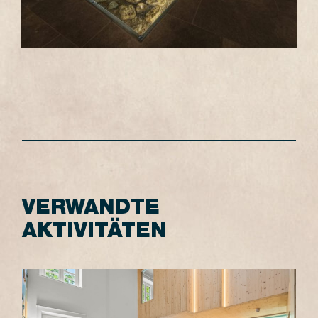
VERWANDTE
AKTIVITÄTEN