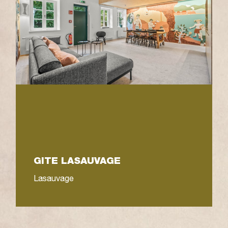
GITE LASAUVAGE
Lasauvage