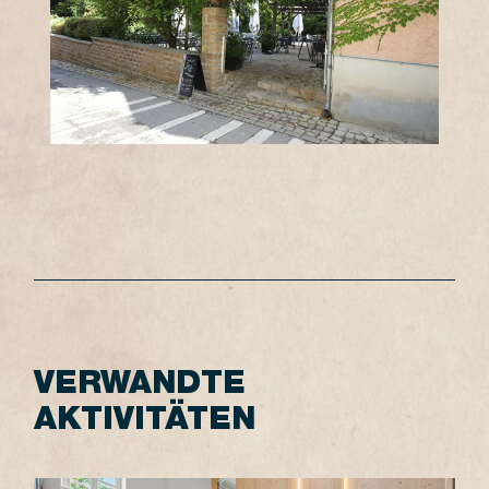
VERWANDTE
AKTIVITÄTEN