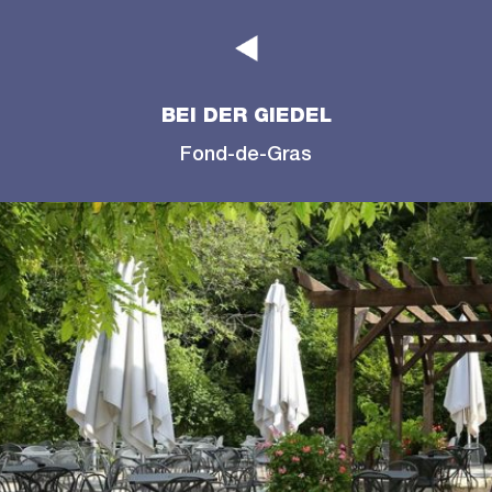
BEI DER GIEDEL
Fond-de-Gras