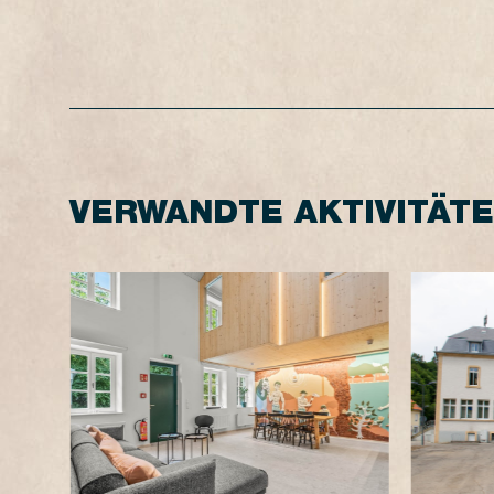
VERWANDTE AKTIVITÄT