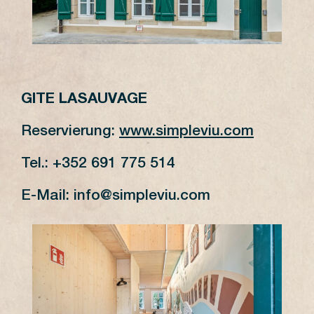
GITE LASAUVAGE
Reservierung:
www.simpleviu.com
Tel.: +352 691 775 514
E-Mail: info@simpleviu.com