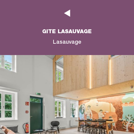
GITE LASAUVAGE
Lasauvage