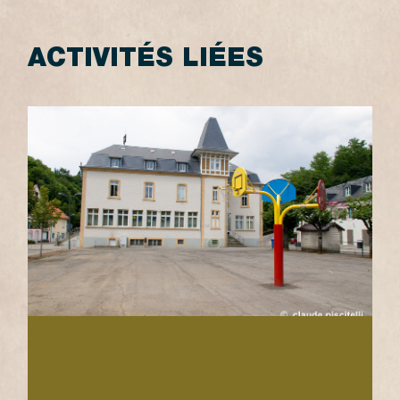
ACTIVITÉS LIÉES