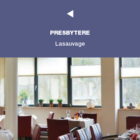
PRESBYTERE
Lasauvage