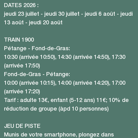
DATES 2026 :
jeudi 23 juillet - jeudi 30 juillet - jeudi 6 août - jeudi
13 août - jeudi 20 août
TRAIN 1900
Pétange - Fond-de-Gras:
10:30 (arrivée 10:50), 14:30 (arrivée 14:50), 17:30
(arrivée 17:50)
Fond-de-Gras - Pétange:
10:00 (arrivée 10:15), 14:00 (arrivée 14:20), 17:00
(arrivée 17:20)
Tarif : adulte 13€, enfant (5-12 ans) 11€; 10% de
réduction de groupe (àpd 10 personnes)
JEU DE PISTE
Munis de votre smartphone, plongez dans