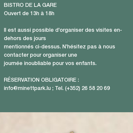
BISTRO DE LA GARE
Ouvert de 13h à 18h
Il est aussi possible d’organiser des visites en-
dehors des jours
mentionnés ci-dessus. N’hésitez pas à nous
contacter pour organiser une
journée inoubliable pour vos enfants.
RÉSERVATION OBLIGATOIRE :
info@minettpark.lu ; Tel. (+352) 26 58 20 69