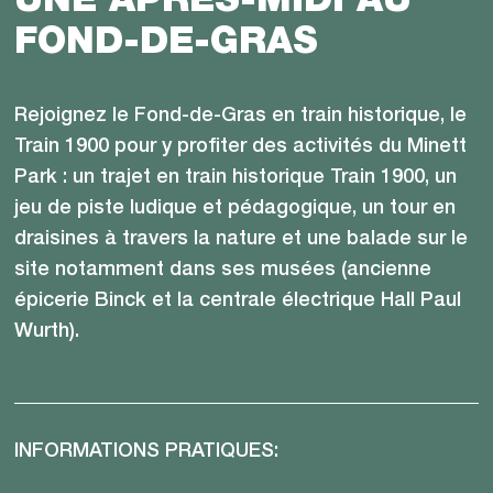
UNE APRÈS-MIDI AU
FOND-DE-GRAS
Rejoignez le Fond-de-Gras en train historique, le
Train 1900 pour y proﬁter des activités du Minett
Park : un trajet en train historique Train 1900, un
jeu de piste ludique et pédagogique, un tour en
draisines à travers la nature et une balade sur le
site notamment dans ses musées (ancienne
épicerie Binck et la centrale électrique Hall Paul
Wurth).
INFORMATIONS PRATIQUES: