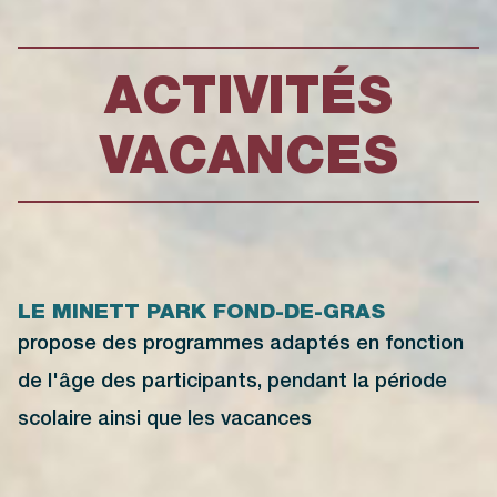
ACTIVITÉS
VACANCES
LE MINETT PARK FOND-DE-GRAS
propose des programmes adaptés en fonction
de l'âge des participants, pendant la période
scolaire ainsi que les vacances