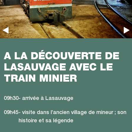
A LA DÉCOUVERTE DE
LASAUVAGE AVEC LE
TRAIN MINIER
09h30
- arrivée à Lasauvage
09h45
- visite dans l’ancien village de mineur ; son
histoire et sa légende