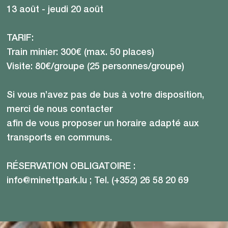
13 août - jeudi 20 août
TARIF:
Train minier: 300€ (max. 50 places)
Visite: 80€/groupe (25 personnes/groupe)
Si vous n’avez pas de bus à votre disposition,
merci de nous contacter
aﬁn de vous proposer un horaire adapté aux
transports en communs.
RÉSERVATION OBLIGATOIRE :
info@minettpark.lu ; Tel. (+352) 26 58 20 69