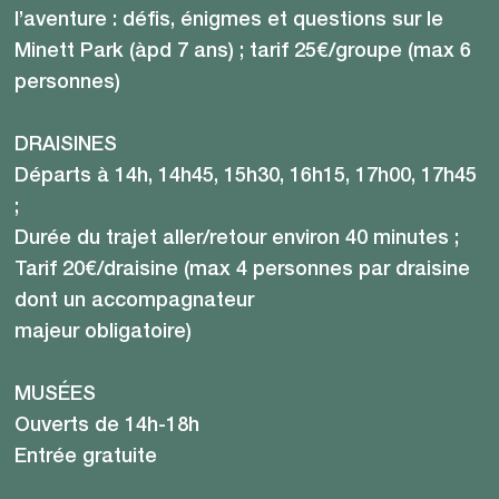
l’aventure : défis, énigmes et questions sur le
Minett Park (àpd 7 ans) ; tarif 25€/groupe (max 6
personnes)
DRAISINES
Départs à 14h, 14h45, 15h30, 16h15, 17h00, 17h45
;
Durée du trajet aller/retour environ 40 minutes ;
Tarif 20€/draisine (max 4 personnes par draisine
dont un accompagnateur
majeur obligatoire)
MUSÉES
Ouverts de 14h-18h
Entrée gratuite