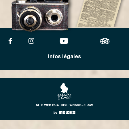
Infos légales
SITE WEB ÉCO-RESPONSABLE 2025