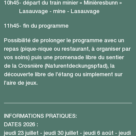
10h45
- départ du train minier « Minièresbunn »
Lasauvage - mine - Lasauvage
11h45
- fin du programme
Possibilité de prolonger le programme avec un
repas (pique-nique ou restaurant, à organiser par
vos soins) puis une promenade libre du sentier
de la Crosnière (Naturentdeckungspfad), la
découverte libre de l’étang ou simplement sur
l’aire de jeux.
INFORMATIONS PRATIQUES:
DATES 2026 :
jeudi 23 juillet - jeudi 30 juillet - jeudi 6 août - jeudi