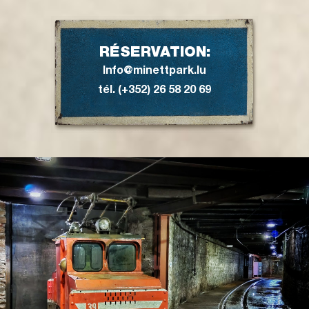
RÉSERVATION:
Info@minettpark.lu
tél. (+352) 26 58 20 69