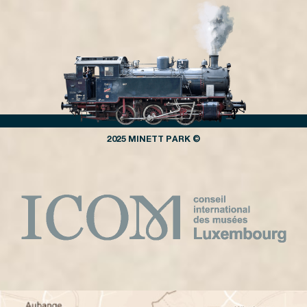
2025 MINETT PARK ©