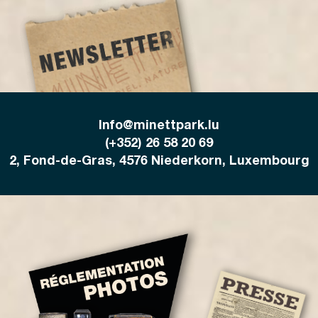
Info@minettpark.lu
(+352) 26 58 20 69
2, Fond-de-Gras, 4576 Niederkorn, Luxembourg