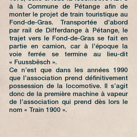
à la Commune de Pétange afin de
monter le projet de train touristique au
Fond-de-Gras. Transportée d’abord
par rail de Differdange à Pétange, le
trajet vers le Fond-de-Gras se fait en
partie en camion, car à l’époque la
voie ferrée se termine au lieu-dit
« Fuussbësch ».
Ce n’est que dans les années 1990
que l’association prend définitivement
possession de la locomotive. Il s’agit
donc de la première machine à vapeur
de l’association qui prend dès lors le
nom « Train 1900 ».