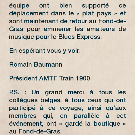
équipe ont bien supporté ce
déplacement dans le « plat pays » et
sont maintenant de retour au Fond-de-
Gras pour emmener les amateurs de
musique pour le Blues Express.
En espérant vous y voir.
Romain Baumann
Président AMTF Train 1900
P.S. : Un grand merci à tous les
collègues belges, à tous ceux qui ont
participé à ce voyage, ainsi qu’aux
membres qui, en parallèle à cet
événement, ont « gardé la boutique »
au Fond-de-Gras.