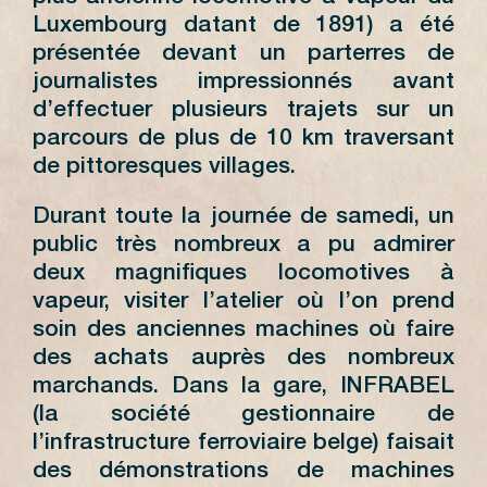
Luxembourg datant de 1891) a été
présentée devant un parterres de
journalistes impressionnés avant
d’effectuer plusieurs trajets sur un
parcours de plus de 10 km traversant
de pittoresques villages.
Durant toute la journée de samedi, un
public très nombreux a pu admirer
deux magnifiques locomotives à
vapeur, visiter l’atelier où l’on prend
soin des anciennes machines où faire
des achats auprès des nombreux
marchands. Dans la gare, INFRABEL
(la société gestionnaire de
l’infrastructure ferroviaire belge) faisait
des démonstrations de machines