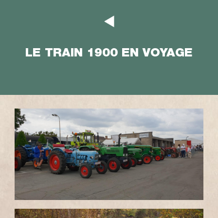
LE TRAIN 1900 EN VOYAGE