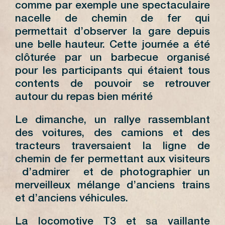
comme par exemple une spectaculaire
nacelle de chemin de fer qui
permettait d’observer la gare depuis
une belle hauteur. Cette journée a été
clôturée par un barbecue organisé
pour les participants qui étaient tous
contents de pouvoir se retrouver
autour du repas bien mérité
Le dimanche, un rallye rassemblant
des voitures, des camions et des
tracteurs traversaient la ligne de
chemin de fer permettant aux visiteurs
d’admirer et de photographier un
merveilleux mélange d’anciens trains
et d’anciens véhicules.
La locomotive T3 et sa vaillante