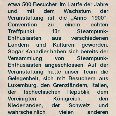
etwa 500 Besucher. Im Laufe der Jahre
und mit dem Wachstum der
Veranstaltung ist die „Anno 1900“-
Convention zu einem echten
Treffpunkt für Steampunk-
Enthusiasten aus verschiedenen
Ländern und Kulturen geworden.
Sogar Kanadier haben sich bereits der
Versammlung von Steampunk-
Enthusiasten angeschlossen. Auf der
Veranstaltung hatte unser Team die
Gelegenheit, sich mit Besuchern aus
Luxemburg, den Grenzländern, Italien,
der Tschechischen Republik, dem
Vereinigten Königreich, den
Niederlanden, der Schweiz und
wahrscheinlich vielen anderen