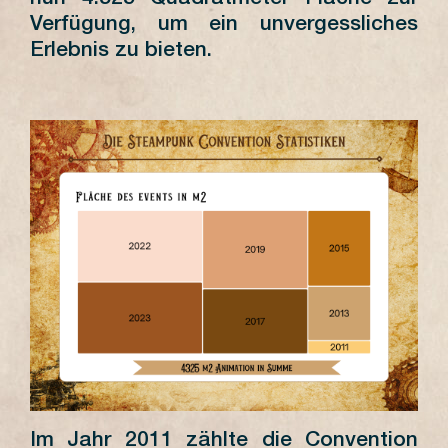
Verfügung, um ein unvergessliches
Erlebnis zu bieten.
Im Jahr 2011 zählte die Convention