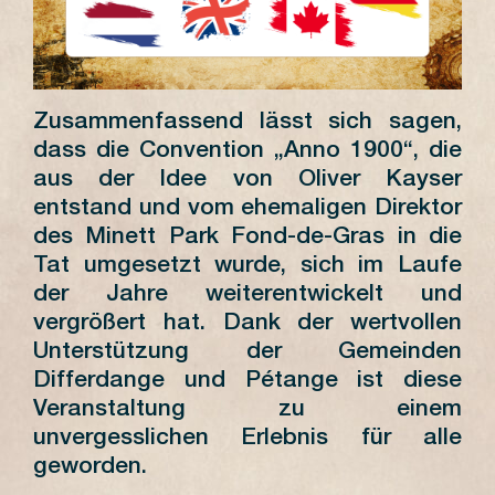
Zusammenfassend lässt sich sagen,
dass die Convention „Anno 1900“, die
aus der Idee von Oliver Kayser
entstand und vom ehemaligen Direktor
des Minett Park Fond-de-Gras in die
Tat umgesetzt wurde, sich im Laufe
der Jahre weiterentwickelt und
vergrößert hat. Dank der wertvollen
Unterstützung der Gemeinden
Differdange und Pétange ist diese
Veranstaltung zu einem
unvergesslichen Erlebnis für alle
geworden.