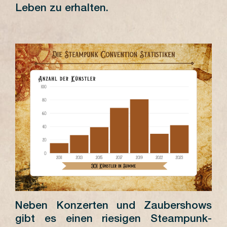
Leben zu erhalten.
Neben Konzerten und Zaubershows
gibt es einen riesigen Steampunk-