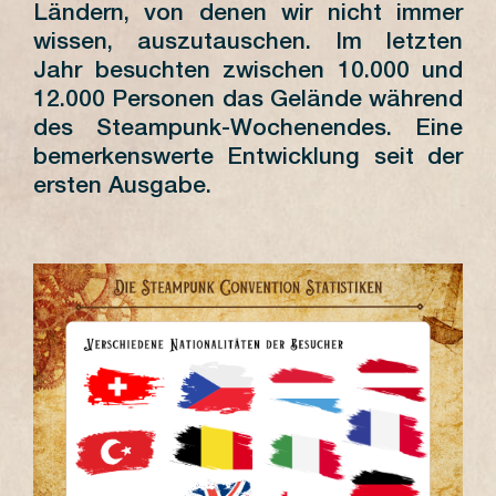
Ländern, von denen wir nicht immer
wissen, auszutauschen. Im letzten
Jahr besuchten zwischen 10.000 und
12.000 Personen das Gelände während
des Steampunk-Wochenendes. Eine
bemerkenswerte Entwicklung seit der
ersten Ausgabe.