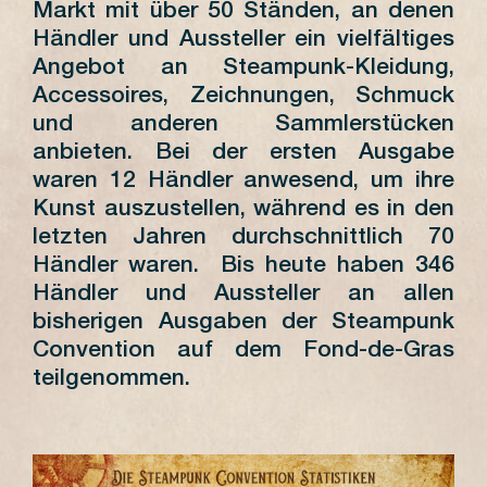
Markt mit über 50 Ständen, an denen
Händler und Aussteller ein vielfältiges
Angebot an Steampunk-Kleidung,
Accessoires, Zeichnungen, Schmuck
und anderen Sammlerstücken
anbieten. Bei der ersten Ausgabe
waren 12 Händler anwesend, um ihre
Kunst auszustellen, während es in den
letzten Jahren durchschnittlich 70
Händler waren. Bis heute haben 346
Händler und Aussteller an allen
bisherigen Ausgaben der Steampunk
Convention auf dem Fond-de-Gras
teilgenommen.