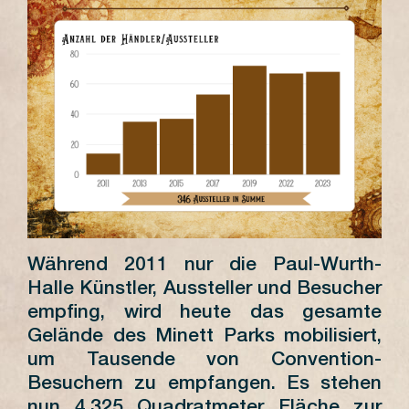
Während 2011 nur die Paul-Wurth-
Halle Künstler, Aussteller und Besucher
empfing, wird heute das gesamte
Gelände des Minett Parks mobilisiert,
um Tausende von Convention-
Besuchern zu empfangen. Es stehen
nun 4.325 Quadratmeter Fläche zur