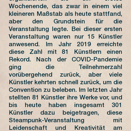
Wochenende, das zwar in einem viel
kleineren Maßstab als heute stattfand,
aber den Grundstein für die
Veranstaltung legte. Bei dieser ersten
Veranstaltung waren nur 15 Künstler
anwesend. Im Jahr 2019 erreichte
diese Zahl mit 81 Künstlern einen
Rekord. Nach der COVID-Pandemie
ging die Teilnehmerzahl
vorübergehend zurück, aber viele
Künstler kehrten schnell zurück, um die
Convention zu beleben. Im letzten Jahr
stellten 81 Künstler ihre Werke vor, und
bis heute haben insgesamt 301
Künstler dazu beigetragen, diese
Steampunk-Veranstaltung mit
Leidenschaft und Kreativität am