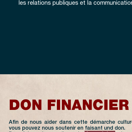
les
relations publiques
et la
communicatio
DON FINANCIER
Afin de nous aider dans cette démarche culturel
vous pouvez nous soutenir en faisant und don.