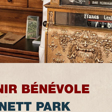
NIR BÉNÉVOLE
NETT PARK