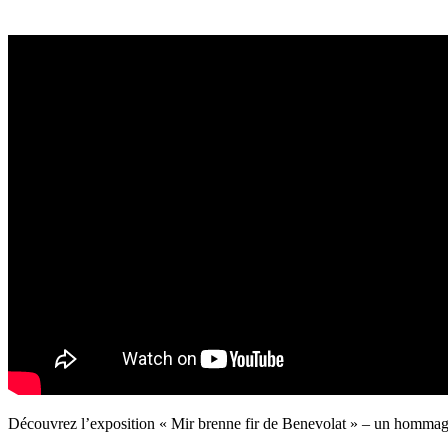
Découvrez l’exposition « Mir brenne fir de Benevolat » – un hommage