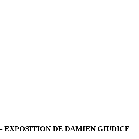
 – EXPOSITION DE DAMIEN GIUDICE