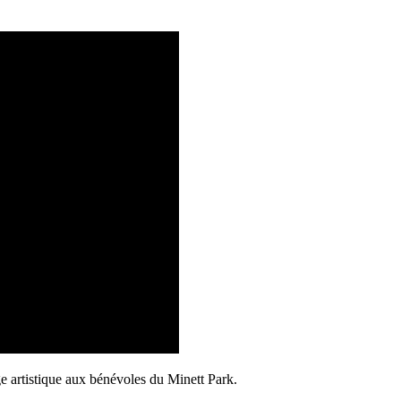
 artistique aux bénévoles du Minett Park.