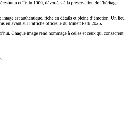
resbunn et Train 1900, dévouées à la préservation de l’héritage
 image est authentique, riche en détails et pleine d’émotion. Un lieu
is en avant sur l’affiche officielle du Minett Park 2025.
ujourd’hui. Chaque image rend hommage à celles et ceux qui consacrent
.