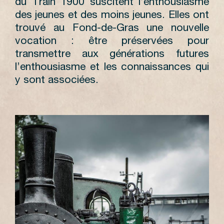
du Train 1900 suscitent l’enthousiasme
des jeunes et des moins jeunes. Elles ont
trouvé au Fond-de-Gras une nouvelle
vocation : être préservées pour
transmettre aux générations futures
l’enthousiasme et les connaissances qui
y sont associées.