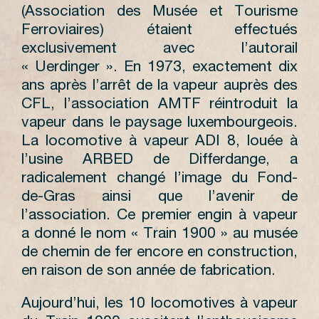
(Association des Musée et Tourisme
Ferroviaires) étaient effectués
exclusivement avec l’autorail
« Uerdinger ». En 1973, exactement dix
ans après l’arrêt de la vapeur auprès des
CFL, l’association AMTF réintroduit la
vapeur dans le paysage luxembourgeois.
La locomotive à vapeur ADI 8, louée à
l’usine ARBED de Differdange, a
radicalement changé l’image du Fond-
de-Gras ainsi que l’avenir de
l’association. Ce premier engin à vapeur
a donné le nom « Train 1900 » au musée
de chemin de fer encore en construction,
en raison de son année de fabrication.
Aujourd’hui, les 10 locomotives à vapeur