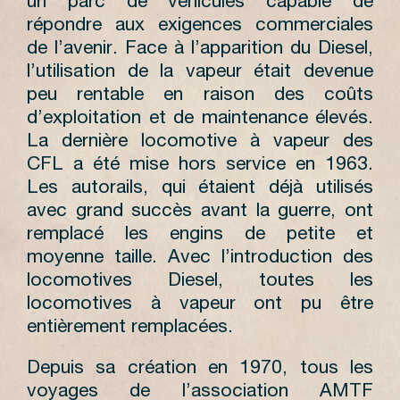
un parc de véhicules capable de
répondre aux exigences commerciales
de l’avenir. Face à l’apparition du Diesel,
l’utilisation de la vapeur était devenue
peu rentable en raison des coûts
d’exploitation et de maintenance élevés.
La dernière locomotive à vapeur des
CFL a été mise hors service en 1963.
Les autorails, qui étaient déjà utilisés
avec grand succès avant la guerre, ont
remplacé les engins de petite et
moyenne taille. Avec l’introduction des
locomotives Diesel, toutes les
locomotives à vapeur ont pu être
entièrement remplacées.
Depuis sa création en 1970, tous les
voyages de l’association AMTF