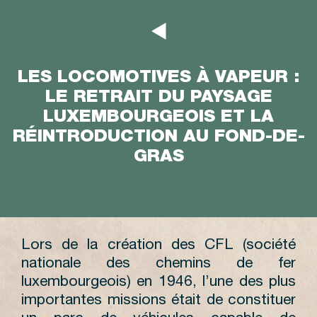
LES LOCOMOTIVES À VAPEUR :
LE RETRAIT DU PAYSAGE
LUXEMBOURGEOIS ET LA
RÉINTRODUCTION AU FOND-DE-
GRAS
Lors de la création des CFL (société
nationale des chemins de fer
luxembourgeois) en 1946, l’une des plus
importantes missions était de constituer