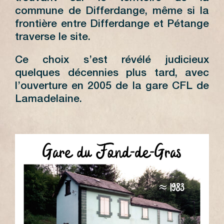
commune de Differdange, même si la
frontière entre Differdange et Pétange
traverse le site.
Ce choix s’est révélé judicieux
quelques décennies plus tard, avec
l’ouverture en 2005 de la gare CFL de
Lamadelaine.