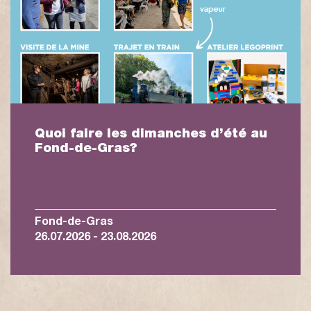
Quoi faire les dimanches d’été au
Fond-de-Gras?
Fond-de-Gras
26.07.2026 - 23.08.2026