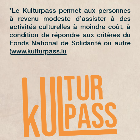
*Le Kulturpass permet aux personnes
à revenu modeste d’assister à des
activités culturelles à moindre coût, à
condition de répondre aux critères du
Fonds National de Solidarité ou autre
(
www.kulturpass.lu