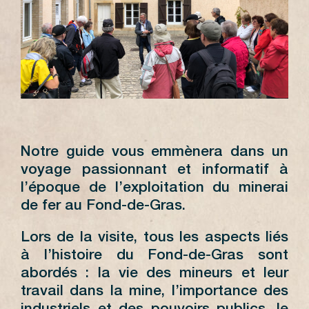
Notre guide vous emmènera dans un
voyage passionnant et informatif à
l’époque de l’exploitation du minerai
de fer au Fond-de-Gras.
Lors de la visite, tous les aspects liés
à l’histoire du Fond-de-Gras sont
abordés : la vie des mineurs et leur
travail dans la mine, l’importance des