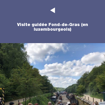
Visite guidée Fond-de-Gras (en
luxembourgeois)