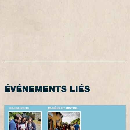
ÉVÉNEMENTS LIÉS