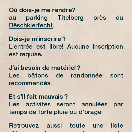
Où dois-je me rendre?
au parking Titelberg près du
Bëschkierfecht
.
Dois-je m’inscrire ?
L’entrée est libre! Aucune inscription
est requise.
J’ai besoin de matériel ?
Les bâtons de randonnée sont
recommandés.
Et s’il fait mauvais ?
Les activités seront annulées par
temps de forte pluie ou d’orage.
Retrouvez aussi toute une liste