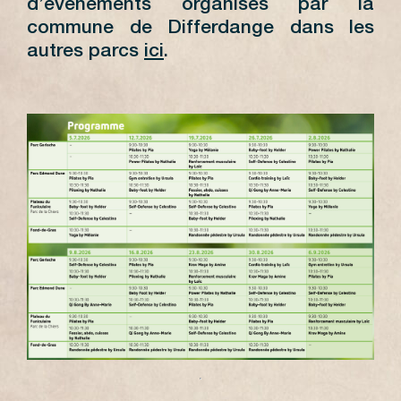
d’évènements organisés par la
commune de Differdange dans les
autres parcs
ici
.