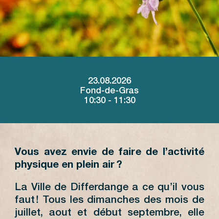
23.08.2026
Fond-de-Gras
10:30 - 11:30
Vous avez envie de faire de l’activité
physique en plein air ?
La Ville de Differdange a ce qu’il vous
faut ! Tous les dimanches des mois de
juillet, aout et début septembre, elle