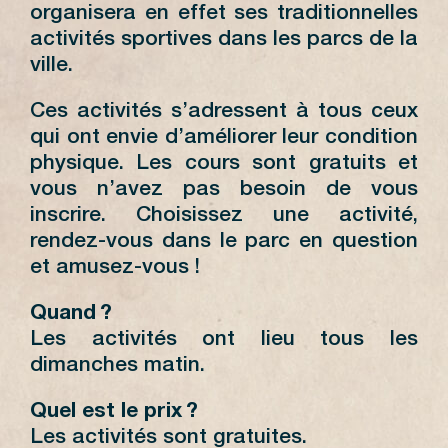
organisera en effet ses traditionnelles
activités sportives dans les parcs de la
ville.
Ces activités s’adressent à tous ceux
qui ont envie d’améliorer leur condition
physique. Les cours sont gratuits et
vous n’avez pas besoin de vous
inscrire. Choisissez une activité,
rendez-vous dans le parc en question
et amusez-vous !
Quand ?
Les activités ont lieu tous les
dimanches matin.
Quel est le prix ?
Les activités sont gratuites.