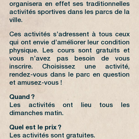
organisera en effet ses traditionnelles
activités sportives dans les parcs de la
ville.
Ces activités s’adressent à tous ceux
qui ont envie d’améliorer leur condition
physique. Les cours sont gratuits et
vous n’avez pas besoin de vous
inscrire. Choisissez une activité,
rendez-vous dans le parc en question
et amusez-vous !
Quand ?
Les activités ont lieu tous les
dimanches matin.
Quel est le prix ?
Les activités sont gratuites.