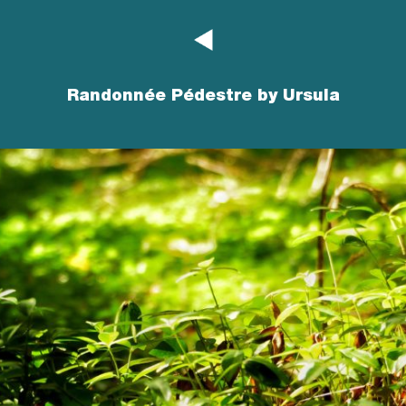
Randonnée Pédestre by Ursula