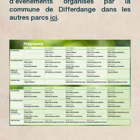
d’évènements organisés par la
commune de Differdange dans les
autres parcs
ici
.