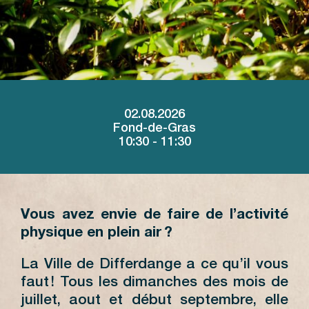
02.08.2026
Fond-de-Gras
10:30 - 11:30
Vous avez envie de faire de l’activité
physique en plein air ?
La Ville de Differdange a ce qu’il vous
faut ! Tous les dimanches des mois de
juillet, aout et début septembre, elle