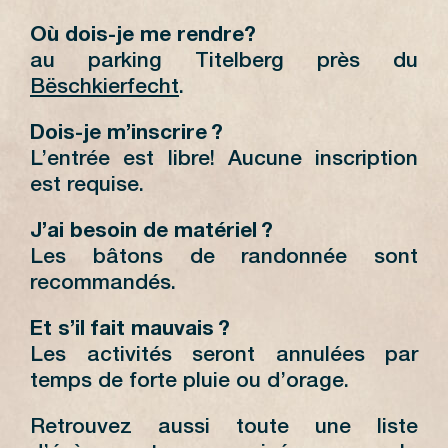
Où dois-je me rendre?
au parking Titelberg près du
Bëschkierfecht
.
Dois-je m’inscrire ?
L’entrée est libre! Aucune inscription
est requise.
J’ai besoin de matériel ?
Les bâtons de randonnée sont
recommandés.
Et s’il fait mauvais ?
Les activités seront annulées par
temps de forte pluie ou d’orage.
Retrouvez aussi toute une liste