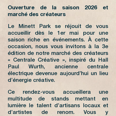
Ouverture de la saison 2026 et
marché des créateurs
Le Minett Park se réjouit de vous
accueillir dès le 1er mai pour une
saison riche en événements. À cette
occasion, nous vous invitons à la 3e
édition de notre marché des créateurs
« Centrale Créative », inspiré du Hall
Paul Wurth, ancienne centrale
électrique devenue aujourd’hui un lieu
d’énergie créative.
Ce rendez-vous accueillera une
multitude de stands mettant en
lumière le talent d’artisans locaux et
d’artistes de renom. Vous y