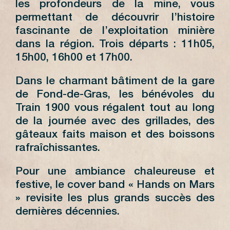
les profondeurs de la mine, vous
permettant de découvrir l’histoire
fascinante de l’exploitation minière
dans la région. Trois départs : 11h05,
15h00, 16h00 et 17h00.
Dans le charmant bâtiment de la gare
de Fond-de-Gras, les bénévoles du
Train 1900 vous régalent tout au long
de la journée avec des grillades, des
gâteaux faits maison et des boissons
rafraîchissantes.
Pour une ambiance chaleureuse et
festive, le cover band « Hands on Mars
» revisite les plus grands succès des
dernières décennies.