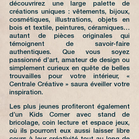
découvrirez une large palette de
créations uniques : vêtements, bijoux,
cosmétiques, illustrations, objets en
bois et textile, peintures, céramiques…
autant de pièces originales qui
témoignent de savoir-faire
authentiques. Que vous soyez
passionné d’art, amateur de design ou
simplement curieux en quête de belles
trouvailles pour votre intérieur, «
Centrale Créative » saura éveiller votre
inspiration.
Les plus jeunes profiteront également
d’un Kids Corner avec stand de
bricolage, coin lecture et espace jeux,
où ils pourront eux aussi laisser libre