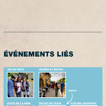
ÉVÉNEMENTS LIÉS