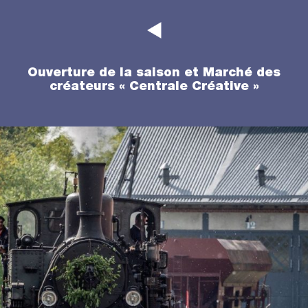
Ouverture de la saison et Marché des
créateurs « Centrale Créative »