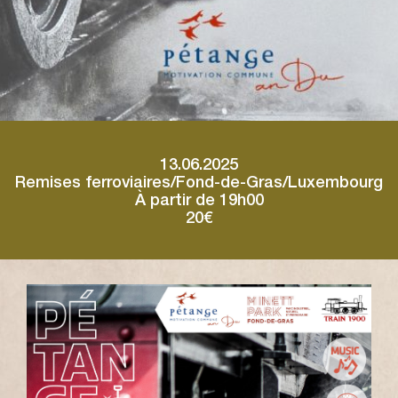
13.06.2025
Remises ferroviaires/Fond-de-Gras/Luxembourg
À partir de 19h00
20€