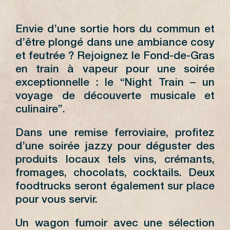
Envie d’une sortie hors du commun et
d’être plongé dans une ambiance cosy
et feutrée ? Rejoignez le Fond-de-Gras
en train à vapeur pour une soirée
exceptionnelle : le “Night Train – un
voyage de découverte musicale et
culinaire”.
Dans une remise ferroviaire, profitez
d’une soirée jazzy pour déguster des
produits locaux tels vins, crémants,
fromages, chocolats, cocktails. Deux
foodtrucks seront également sur place
pour vous servir.
Un wagon fumoir avec une sélection