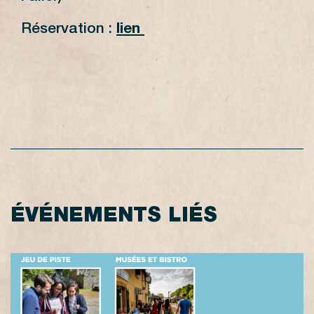
Réservation :
lien
ÉVÉNEMENTS LIÉS