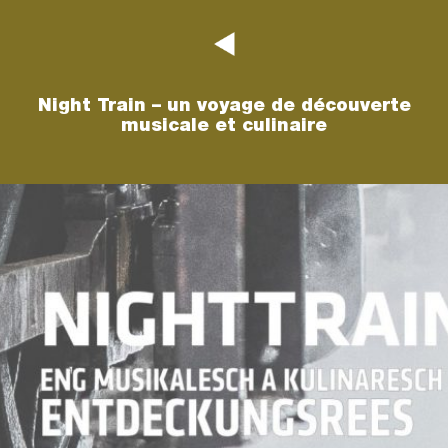
Night Train – un voyage de découverte
musicale et culinaire