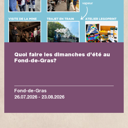
Quoi faire les dimanches d’été au
Fond-de-Gras?
Fond-de-Gras
26.07.2026 - 23.08.2026