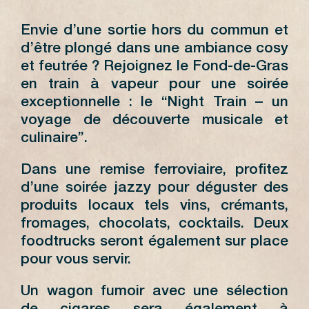
Envie d’une sortie hors du commun et
d’être plongé dans une ambiance cosy
et feutrée ? Rejoignez le Fond-de-Gras
en train à vapeur pour une soirée
exceptionnelle : le “Night Train – un
voyage de découverte musicale et
culinaire”.
Dans une remise ferroviaire, profitez
d’une soirée jazzy pour déguster des
produits locaux tels vins, crémants,
fromages, chocolats, cocktails. Deux
foodtrucks seront également sur place
pour vous servir.
Un wagon fumoir avec une sélection