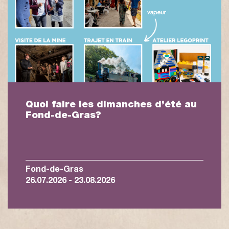
Quoi faire les dimanches d’été au
Fond-de-Gras?
Fond-de-Gras
26.07.2026 - 23.08.2026