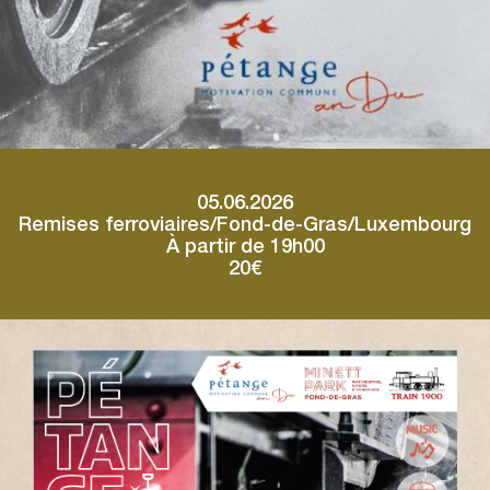
05.06.2026
Remises ferroviaires/Fond-de-Gras/Luxembourg
À partir de 19h00
20€