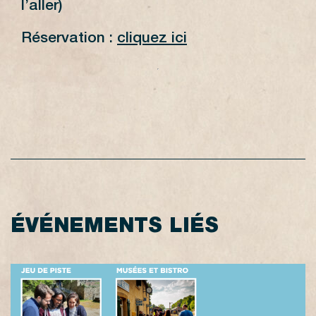
l’aller)
Réservation :
cliquez ici
ÉVÉNEMENTS LIÉS