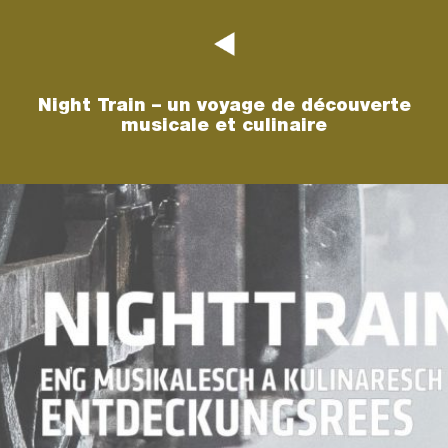
Night Train – un voyage de découverte
musicale et culinaire