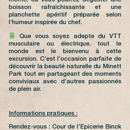
mérité, où vous pourrez déguster une
boisson rafraîchissante et une
planchette apéritif préparée selon
l’humeur inspirée du chef.
Que vous soyez adepte du VTT
musculaire ou électrique, tout le
monde est le bienvenu à cette
excursion. C’est l’occasion parfaite de
découvrir la beauté naturelle du Minett
Park tout en partageant des moments
conviviaux avec d’autres passionnés
de plein air.
Informations pratiques :
Rendez-vous : Cour de l’Epicerie Binck