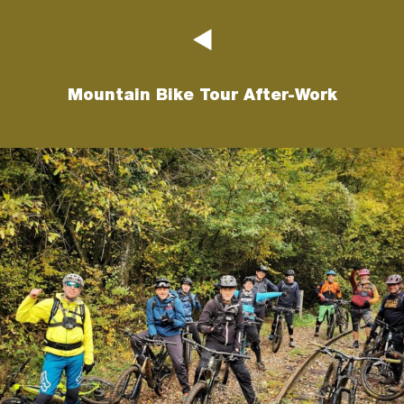
Mountain Bike Tour After-Work