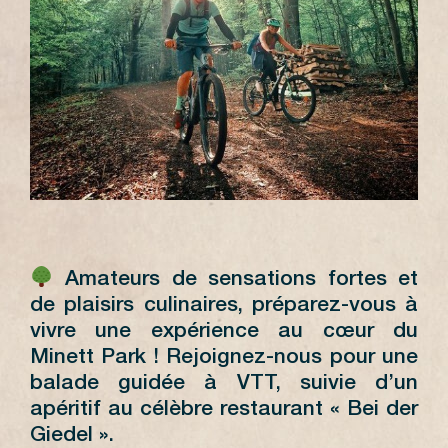
Amateurs de sensations fortes et
de plaisirs culinaires, préparez-vous à
vivre une expérience au cœur du
Minett Park ! Rejoignez-nous pour une
balade guidée à VTT, suivie d’un
apéritif au célèbre restaurant « Bei der
Giedel ».