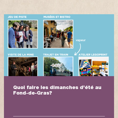
au
Quoi faire les samedis d’été au
Fond-de-Gras?