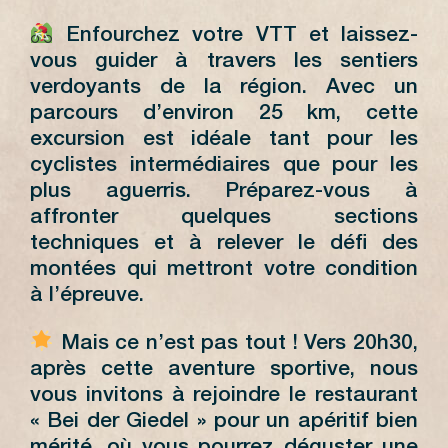
Enfourchez votre VTT et laissez-
vous guider à travers les sentiers
verdoyants de la région. Avec un
parcours d’environ 25 km, cette
excursion est idéale tant pour les
cyclistes intermédiaires que pour les
plus aguerris. Préparez-vous à
affronter quelques sections
techniques et à relever le défi des
montées qui mettront votre condition
à l’épreuve.
Mais ce n’est pas tout ! Vers 20h30,
après cette aventure sportive, nous
vous invitons à rejoindre le restaurant
« Bei der Giedel » pour un apéritif bien