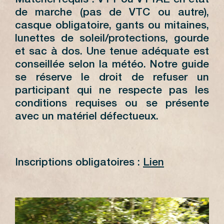
Matériel requis : VTT ou VTTAE en état
de marche (pas de VTC ou autre),
casque obligatoire, gants ou mitaines,
lunettes de soleil/protections, gourde
et sac à dos. Une tenue adéquate est
conseillée selon la météo. Notre guide
se réserve le droit de refuser un
participant qui ne respecte pas les
conditions requises ou se présente
avec un matériel défectueux.
Inscriptions obligatoires :
Lien