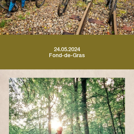
24.05.2024
Fond-de-Gras