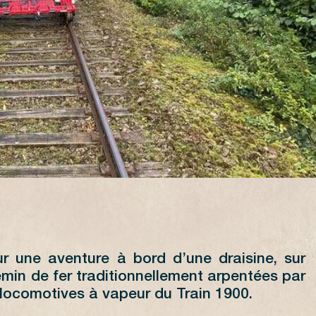
 une aventure à bord d’une draisine, sur
emin de fer traditionnellement arpentées par
locomotives à vapeur du Train 1900.