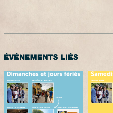
ÉVÉNEMENTS LIÉS