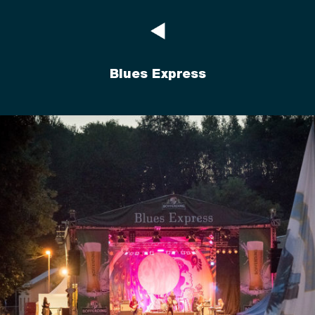
Blues Express