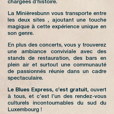
chargées d’histoire.
La Minièresbunn vous transporte entre
les deux sites , ajoutant une touche
magique à cette expérience unique en
son genre.
En plus des concerts, vous y trouverez
une ambiance conviviale avec des
stands de restauration, des bars en
plein air et surtout une communauté
de passionnés réunie dans un cadre
spectaculaire.
Le Blues Express, c’est gratuit,
ouvert
à tous, et c’est l’un des rendez-vous
culturels incontournables du sud du
Luxembourg !