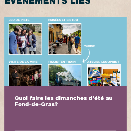
ÉVÉNEMENTS LIÉS
Quoi faire les dimanches d’été au
Fond-de-Gras?