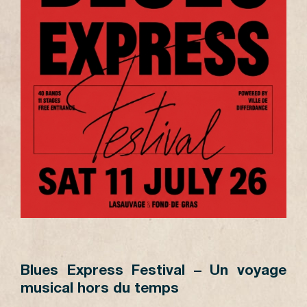
Blues Express Festival – Un voyage
musical hors du temps