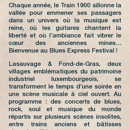
Chaque année, le Train 1900 sillonne la
vallée pour emmener ses passagers
dans un univers où la musique est
reine, où les guitares chantent la
liberté et où l’ambiance fait vibrer le
cœur des anciennes mines…
Bienvenue au Blues Express Festival !
Lasauvage & Fond-de-Gras, deux
villages emblématiques du patrimoine
industriel luxembourgeois, se
transforment le temps d’une soirée en
une scène musicale à ciel ouvert. Au
programme : des concerts de blues,
rock, soul et musique du monde
répartis sur plusieurs scènes insolites,
entre trains anciens et bâtisses