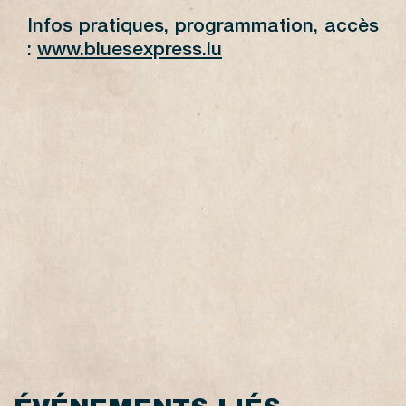
Infos pratiques, programmation, accès
:
www.bluesexpress.lu