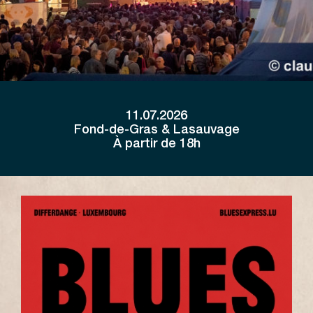
11.07.2026
Fond-de-Gras & Lasauvage
À partir de 18h