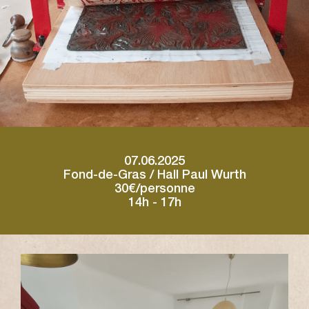
07.06.2025
Fond-de-Gras / Hall Paul Wurth
30€/personne
14h - 17h