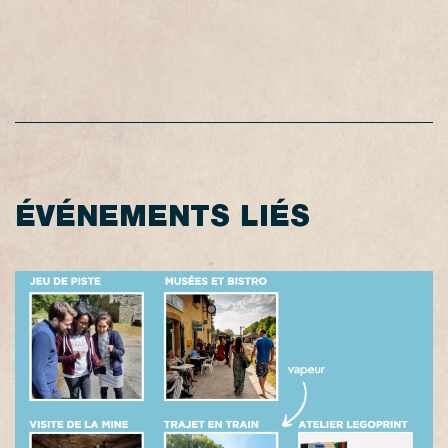
ÉVÉNEMENTS LIÉS