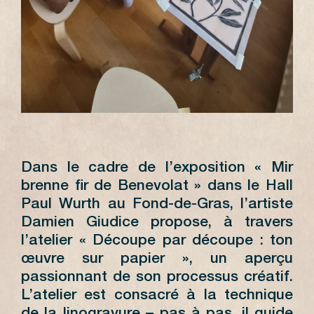
Dans le cadre de l’exposition « Mir
brenne fir de Benevolat » dans le Hall
Paul Wurth au Fond-de-Gras, l’artiste
Damien Giudice propose, à travers
l’atelier « Découpe par découpe : ton
œuvre sur papier », un aperçu
passionnant de son processus créatif.
L’atelier est consacré à la technique