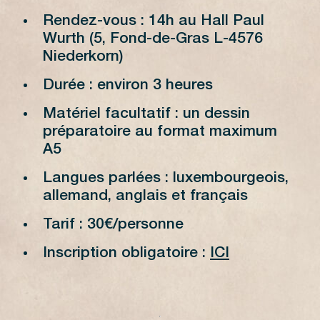
Rendez-vous : 14h au Hall Paul
Wurth (5, Fond-de-Gras L-4576
Niederkorn)
Durée : environ 3 heures
Matériel facultatif : un dessin
préparatoire au format maximum
A5
Langues parlées : luxembourgeois,
allemand, anglais et français
Tarif : 30€/personne
Inscription obligatoire :
ICI