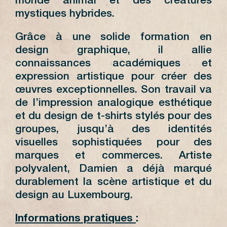
monde animal et des créatures
mystiques hybrides.
Grâce à une solide formation en
design graphique, il allie
connaissances académiques et
expression artistique pour créer des
œuvres exceptionnelles. Son travail va
de l’impression analogique esthétique
et du design de t-shirts stylés pour des
groupes, jusqu’à des identités
visuelles sophistiquées pour des
marques et commerces. Artiste
polyvalent, Damien a déjà marqué
durablement la scène artistique et du
design au Luxembourg.
Informations pratiques
: