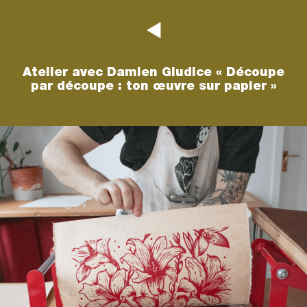
Atelier avec Damien Giudice « Découpe
par découpe : ton œuvre sur papier »