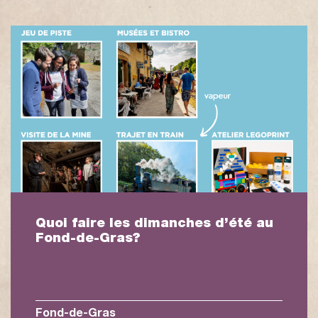
Quoi faire les dimanches d’été au
Fond-de-Gras?
Fond-de-Gras