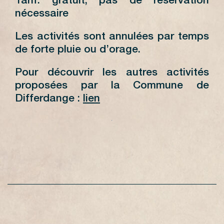
Tarif: gratuit, pas de réservation
nécessaire
Les activités sont annulées par temps
de forte pluie ou d’orage.
Pour découvrir les autres activités
proposées par la Commune de
Differdange :
lien