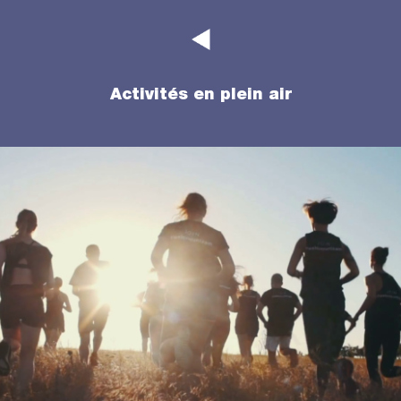
Activités en plein air