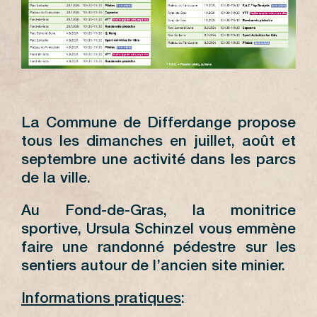
La Commune de Differdange propose
tous les dimanches en juillet, août et
septembre une activité dans les parcs
de la ville.
Au Fond-de-Gras, la monitrice
sportive, Ursula Schinzel vous emmène
faire une randonné pédestre sur les
sentiers autour de l’ancien site minier.
Informations pratiques
: