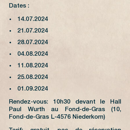
Dates :
14.07.2024
21.07.2024
28.07.2024
04.08.2024
11.08.2024
25.08.2024
01.09.2024
Rendez-vous: 10h30 devant le Hall
Paul Wurth au Fond-de-Gras (10,
Fond-de-Gras L-4576 Niederkorn)