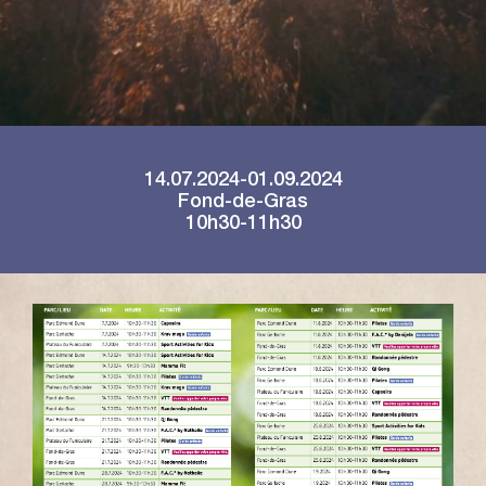
14.07.2024-01.09.2024
Fond-de-Gras
10h30-11h30