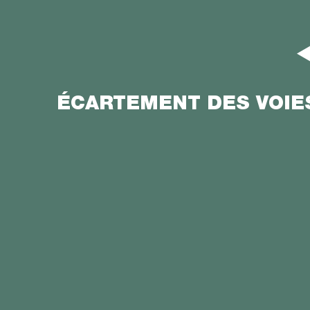
ÉCARTEMENT DES VOIE