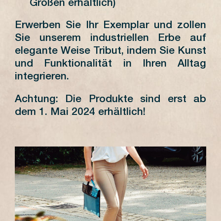
Größen erhältlich)
Erwerben Sie Ihr Exemplar und zollen
Sie unserem industriellen Erbe auf
elegante Weise Tribut, indem Sie Kunst
und Funktionalität in Ihren Alltag
integrieren.
Achtung: Die Produkte sind erst ab
dem 1. Mai 2024 erhältlich!