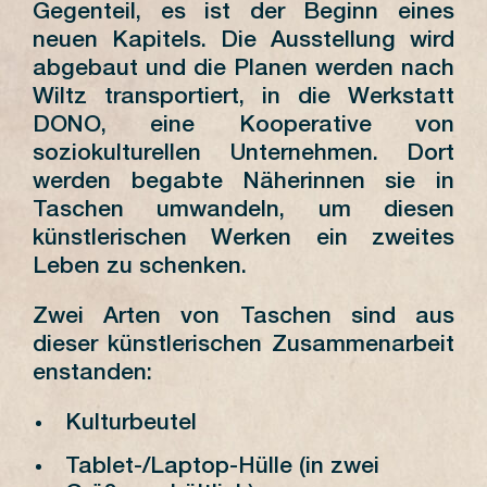
Gegenteil, es ist der Beginn eines
neuen Kapitels. Die Ausstellung wird
abgebaut und die Planen werden nach
Wiltz transportiert, in die Werkstatt
DONO, eine Kooperative von
soziokulturellen Unternehmen. Dort
werden begabte Näherinnen sie in
Taschen umwandeln, um diesen
künstlerischen Werken ein zweites
Leben zu schenken.
Zwei Arten von Taschen sind aus
dieser künstlerischen Zusammenarbeit
enstanden:
Kulturbeutel
Tablet-/Laptop-Hülle (in zwei