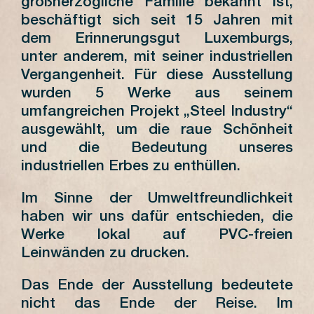
großherzogliche Familie bekannt ist,
beschäftigt sich seit 15 Jahren mit
dem Erinnerungsgut Luxemburgs,
unter anderem, mit seiner industriellen
Vergangenheit. Für diese Ausstellung
wurden 5 Werke aus seinem
umfangreichen Projekt „Steel Industry“
ausgewählt, um die raue Schönheit
und die Bedeutung unseres
industriellen Erbes zu enthüllen.
Im Sinne der Umweltfreundlichkeit
haben wir uns dafür entschieden, die
Werke lokal auf PVC-freien
Leinwänden zu drucken.
Das Ende der Ausstellung bedeutete
nicht das Ende der Reise. Im