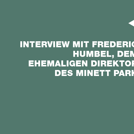
INTERVIEW MIT FREDERI
HUMBEL, DE
EHEMALIGEN DIREKTO
DES MINETT PAR