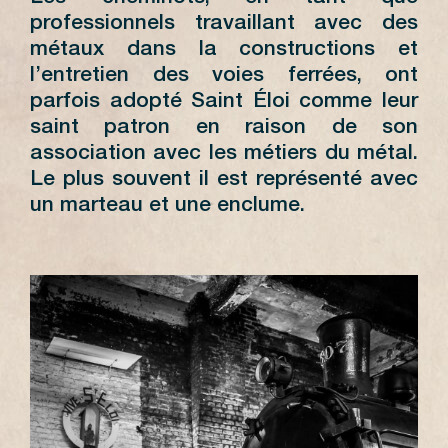
professionnels travaillant avec des
métaux dans la constructions et
l’entretien des voies ferrées, ont
parfois adopté Saint Éloi comme leur
saint patron en raison de son
association avec les métiers du métal.
Le plus souvent il est représenté avec
un marteau et une enclume.