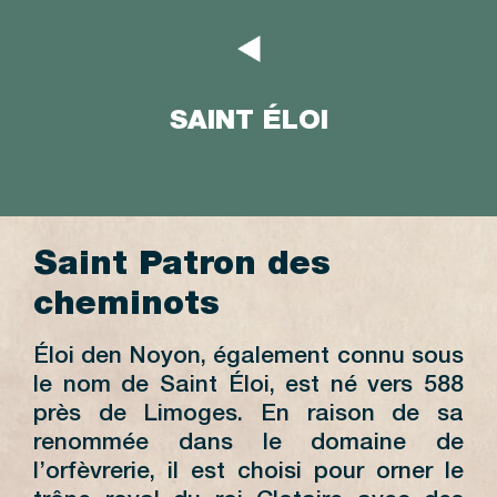
SAINT ÉLOI
Saint Patron des
cheminots
Éloi den Noyon, également connu sous
le nom de Saint Éloi, est né vers 588
près de Limoges. En raison de sa
renommée dans le domaine de
l’orfèvrerie, il est choisi pour orner le