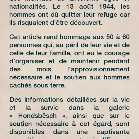
nationalités. Le 13 août 1944, les
hommes ont dû quitter leur refuge car
ils risquaient d’être découvert.
Cet article rend hommage aux 50 à 60
personnes qui, au péril de leur vie et de
celle de leur famille, ont eu le courage
d’organiser et de maintenir pendant
des mois l’approvisionnement
nécessaire et le soutien aux hommes
cachés sous terre.
Des informations détaillées sur la vie
et la survie dans la galerie
« Hondsbësch », ainsi que sur le
soutien nécessaire à cet égard, sont
disponibles dans une captivante