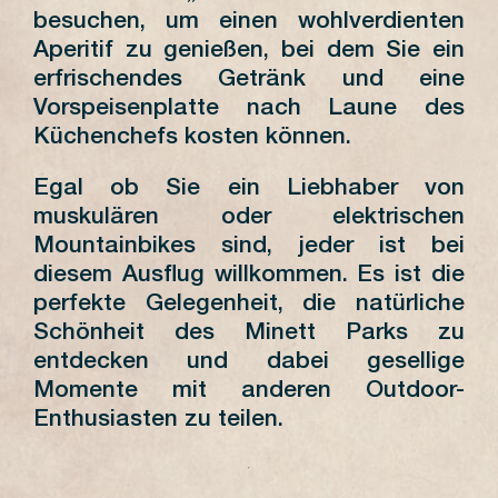
besuchen, um einen wohlverdienten
Aperitif zu genießen, bei dem Sie ein
erfrischendes Getränk und eine
Vorspeisenplatte nach Laune des
Küchenchefs kosten können.
Egal ob Sie ein Liebhaber von
muskulären oder elektrischen
Mountainbikes sind, jeder ist bei
diesem Ausflug willkommen. Es ist die
perfekte Gelegenheit, die natürliche
Schönheit des Minett Parks zu
entdecken und dabei gesellige
Momente mit anderen Outdoor-
Enthusiasten zu teilen.