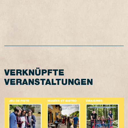
VERKNÜPFTE
VERANSTALTUNGEN