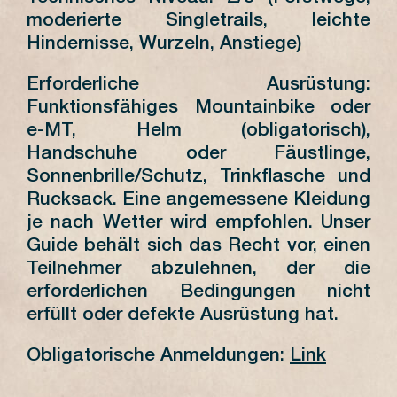
moderierte Singletrails, leichte
Hindernisse, Wurzeln, Anstiege)
Erforderliche Ausrüstung:
Funktionsfähiges Mountainbike oder
e-MT, Helm (obligatorisch),
Handschuhe oder Fäustlinge,
Sonnenbrille/Schutz, Trinkflasche und
Rucksack. Eine angemessene Kleidung
je nach Wetter wird empfohlen. Unser
Guide behält sich das Recht vor, einen
Teilnehmer abzulehnen, der die
erforderlichen Bedingungen nicht
erfüllt oder defekte Ausrüstung hat.
Obligatorische Anmeldungen:
Link