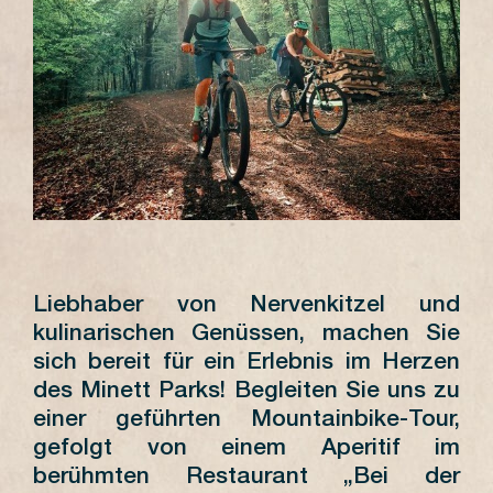
Liebhaber von Nervenkitzel und
kulinarischen Genüssen, machen Sie
sich bereit für ein Erlebnis im Herzen
des Minett Parks! Begleiten Sie uns zu
einer geführten Mountainbike-Tour,
gefolgt von einem Aperitif im
berühmten Restaurant „Bei der