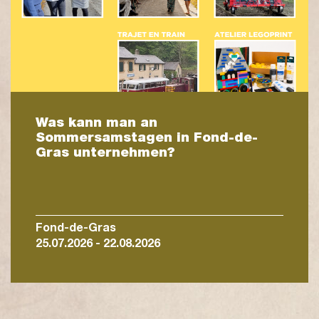
Was kann man an
Sommersamstagen in Fond-de-
Gras unternehmen?
Fond-de-Gras
25.07.2026 - 22.08.2026