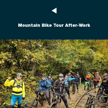
Mountain Bike Tour After-Work