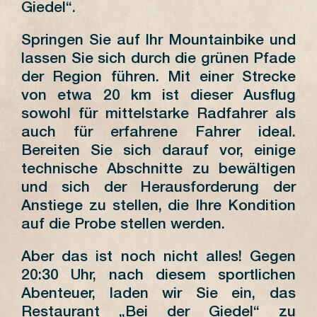
Giedel“.
Springen Sie auf Ihr Mountainbike und
lassen Sie sich durch die grünen Pfade
der Region führen. Mit einer Strecke
von etwa 20 km ist dieser Ausflug
sowohl für mittelstarke Radfahrer als
auch für erfahrene Fahrer ideal.
Bereiten Sie sich darauf vor, einige
technische Abschnitte zu bewältigen
und sich der Herausforderung der
Anstiege zu stellen, die Ihre Kondition
auf die Probe stellen werden.
Aber das ist noch nicht alles! Gegen
20:30 Uhr, nach diesem sportlichen
Abenteuer, laden wir Sie ein, das
Restaurant „Bei der Giedel“ zu