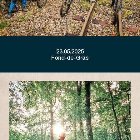
23.05.2025
Fond-de-Gras