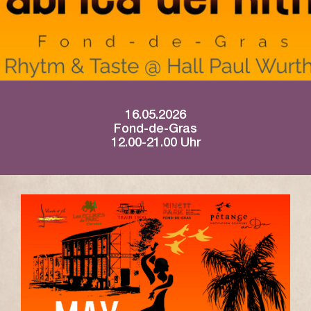
16.05.2026
Fond-de-Gras
12.00-21.00 Uhr