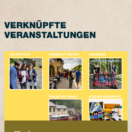
VERKNÜPFTE
VERANSTALTUNGEN